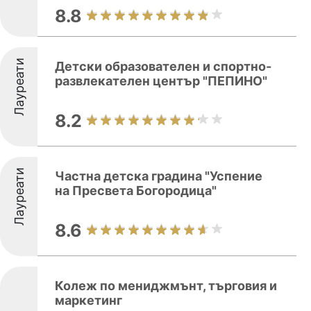
8.8
Лауреати
Детски образователен и спортно-
развлекателен център "ПЕПИНО"
8.2
Лауреати
Частна детска градина "Успение
на Пресвета Богородица"
8.6
Колеж по мениджмънт, търговия и
маркетинг