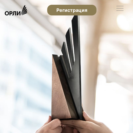
Регистрация