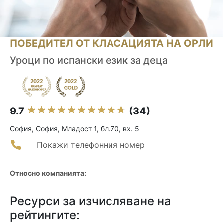
ПОБЕДИТЕЛ ОТ КЛАСАЦИЯТА НА ОРЛИ
Уроци по испански език за деца
9.7
(34)
София, София, Младост 1, бл.70, вх. 5
Покажи телефонния номер
Относно компанията:
Ресурси за изчисляване на
рейтингите: