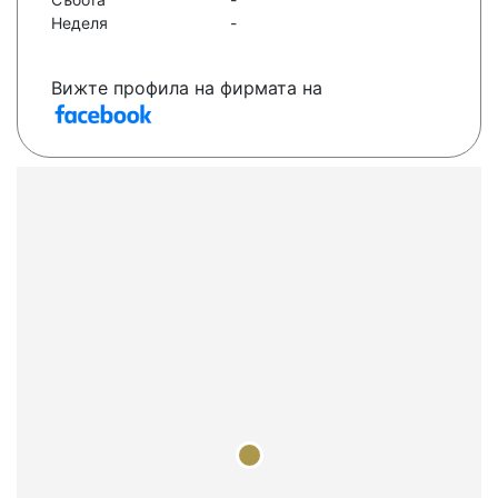
Неделя
-
Вижте профила на фирмата на