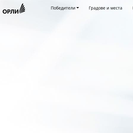
Победители
Градове и места