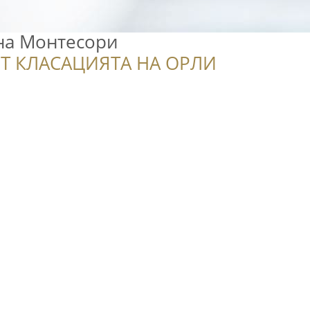
на Монтесори
Т КЛАСАЦИЯТА НА ОРЛИ