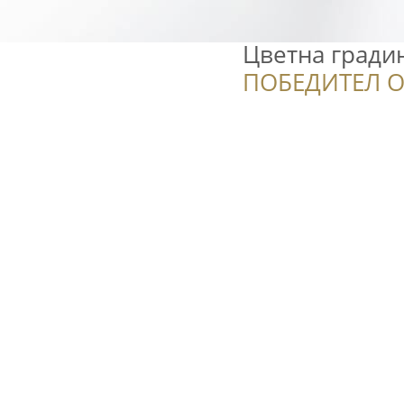
Цветна гради
ПОБЕДИТЕЛ О