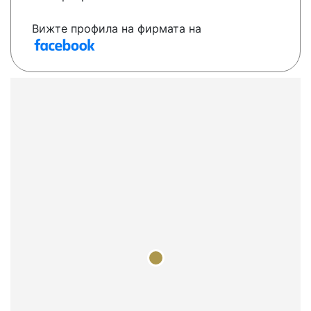
Вижте профила на фирмата на