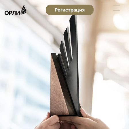
Регистрация