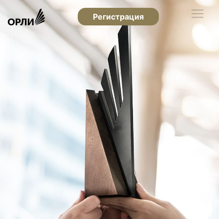
Регистрация