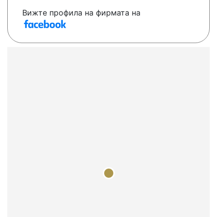
Вижте профила на фирмата на