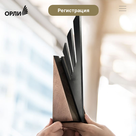
Регистрация