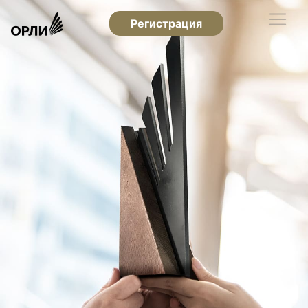
Регистрация