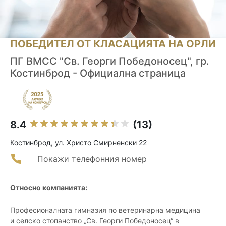
ПОБЕДИТЕЛ ОТ КЛАСАЦИЯТА НА ОРЛИ
ПГ ВМСС "Св. Георги Победоносец", гр.
Костинброд - Официална страница
8.4
(13)
Костинброд, ул. Христо Смирненски 22
Покажи телефонния номер
Относно компанията:
Професионалната гимназия по ветеринарна медицина
и селско стопанство „Св. Георги Победоносец“ в