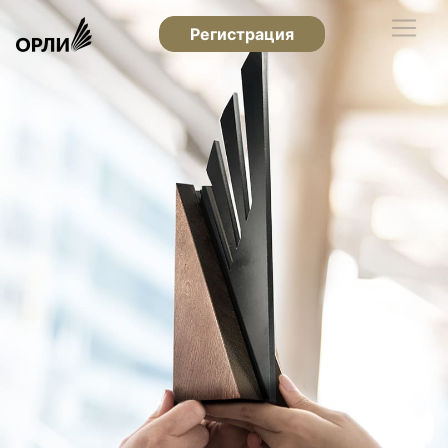
Регистрация