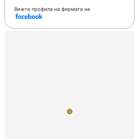
Вижте профила на фирмата на