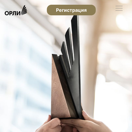
Регистрация