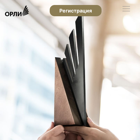
Регистрация