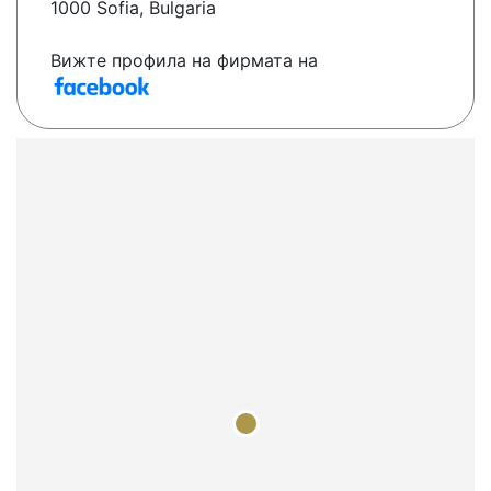
1000 Sofia, Bulgaria
Вижте профила на фирмата на