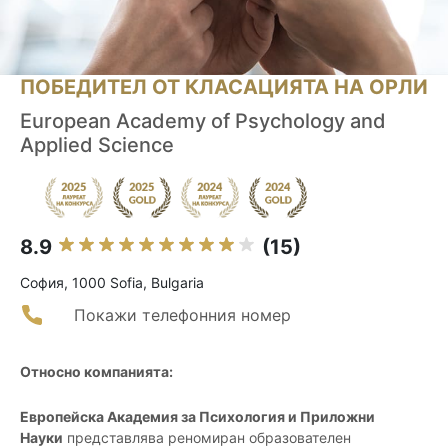
ПОБЕДИТЕЛ ОТ КЛАСАЦИЯТА НА ОРЛИ
European Academy of Psychology and
Applied Science
8.9
(15)
София, 1000 Sofia, Bulgaria
Покажи телефонния номер
Относно компанията:
Европейска Академия за Психология и Приложни
Науки
представлява реномиран образователен