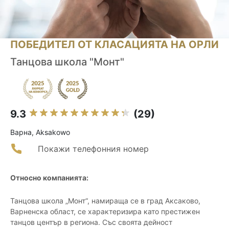
ПОБЕДИТЕЛ ОТ КЛАСАЦИЯТА НА ОРЛИ
Танцова школа "Монт"
9.3
(29)
Варна, Aksakowo
Покажи телефонния номер
Относно компанията:
Танцова школа „Монт“, намираща се в град Аксаково,
Варненска област, се характеризира като престижен
танцов център в региона. Със своята дейност