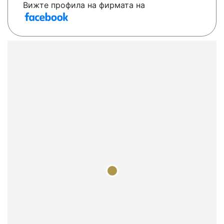
Вижте профила на фирмата на