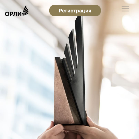
Регистрация