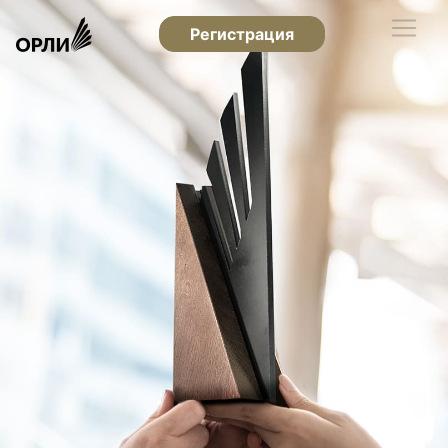
Регистрация