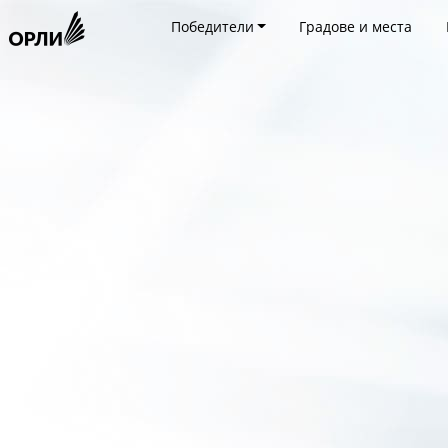
Победители
Градове и места