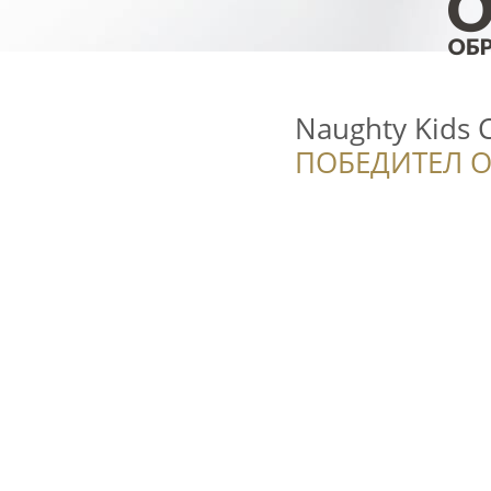
Naughty Kids 
ПОБЕДИТЕЛ О