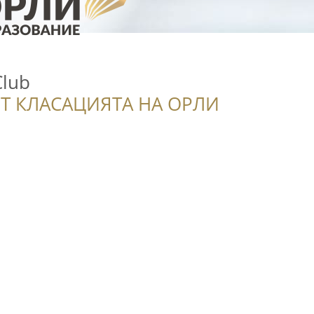
Club
Т КЛАСАЦИЯТА НА ОРЛИ