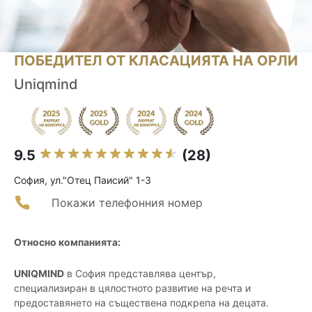
ПОБЕДИТЕЛ ОТ КЛАСАЦИЯТА НА ОРЛИ
Uniqmind
9.5
(28)
София, ул."Отец Паисий" 1-3
Покажи телефонния номер
Относно компанията:
UNIQMIND
в София представлява център,
специализиран в цялостното развитие на речта и
предоставянето на съществена подкрепа на децата.