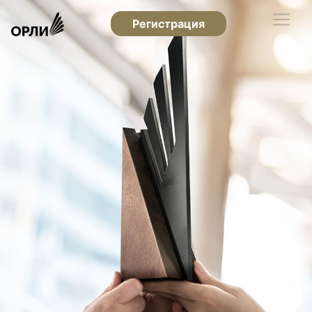
Регистрация