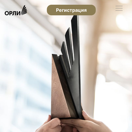
Регистрация