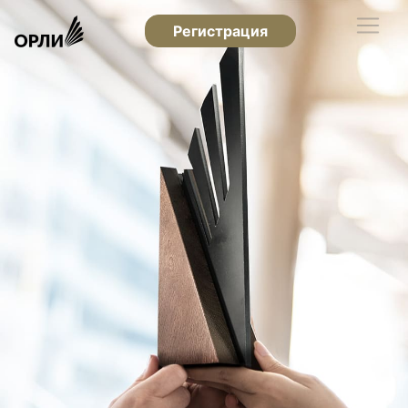
Регистрация