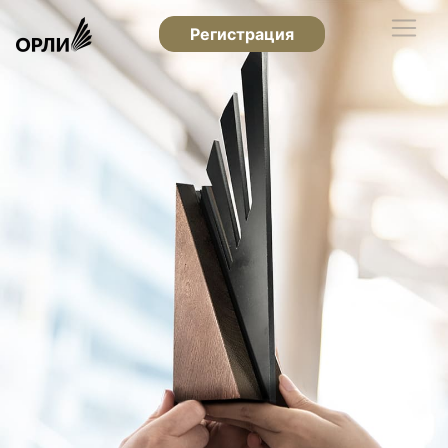
Регистрация