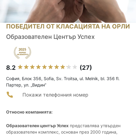
ПОБЕДИТЕЛ ОТ КЛАСАЦИЯТА НА ОРЛИ
Образователен Център Успех
8.2
(27)
София, Блок 356, Sofia, Sv. Troitsa, ul. Melnik, bl. 356 fl.
Партер, ул. „Видин“
Покажи телефонния номер
Относно компанията:
Образователен център Успех
представлява утвърден
образователен комплекс, основан през 2000 година,