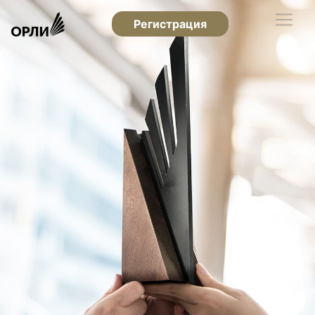
Регистрация