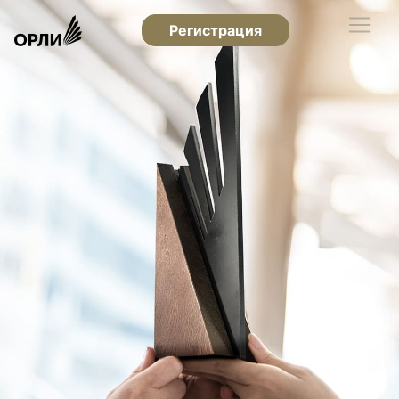
Регистрация