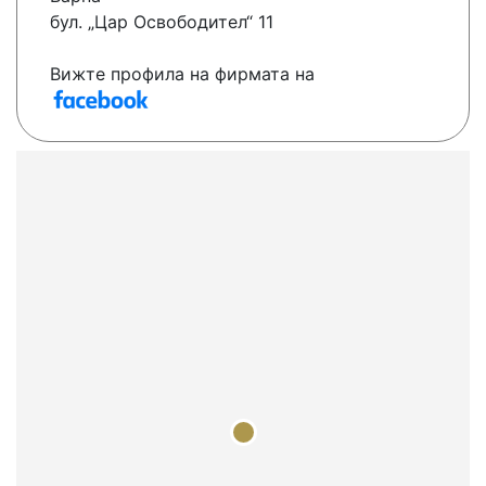
бул. „Цар Освободител“ 11
Вижте профила на фирмата на