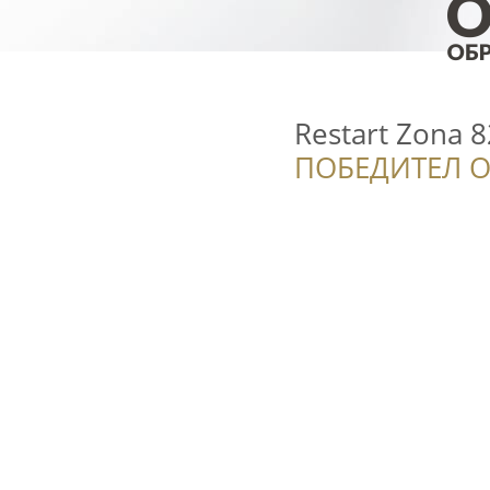
Restart Zona 
ПОБЕДИТЕЛ О