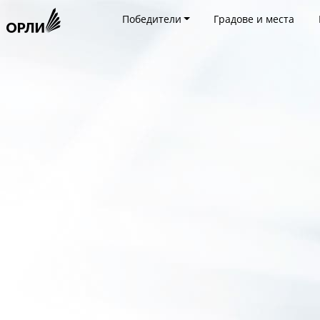
Победители
Градове и места