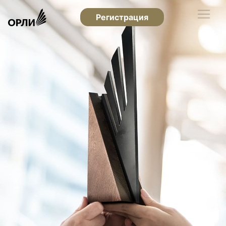
Регистрация