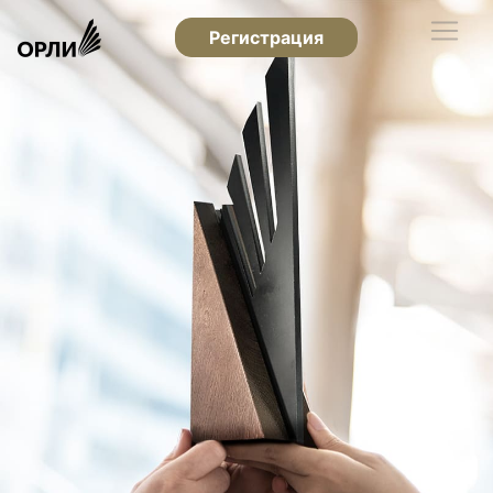
Регистрация