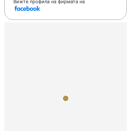
Вижте профила на фирмата на