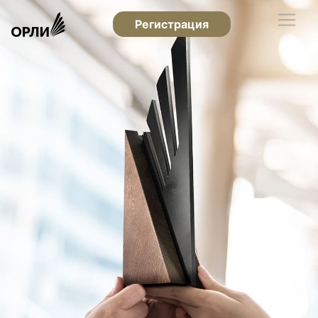
Регистрация