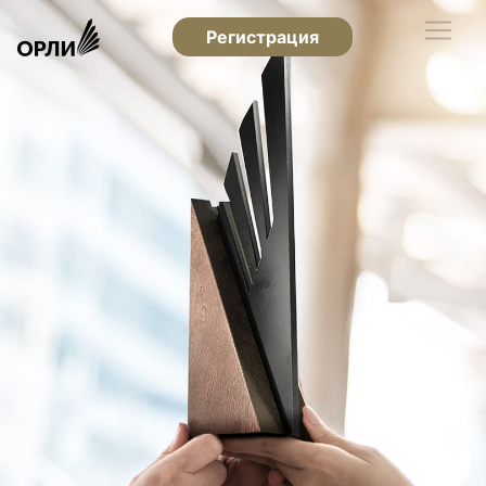
Регистрация