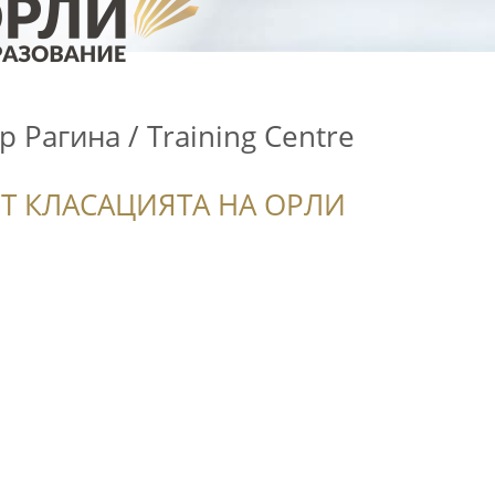
 Рагина / Training Centre
Т КЛАСАЦИЯТА НА ОРЛИ