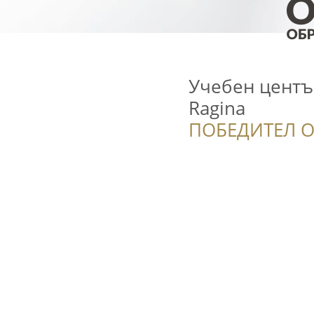
Учебен център
Ragina
ПОБЕДИТЕЛ О