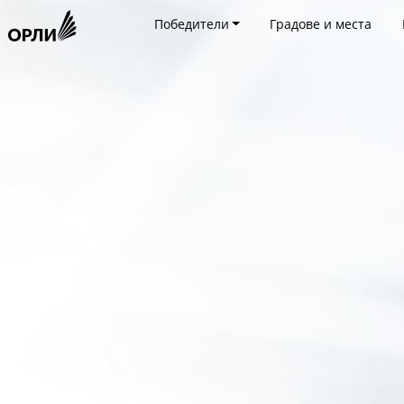
Победители
Градове и места