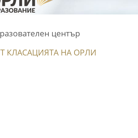
бразователен център
Т КЛАСАЦИЯТА НА ОРЛИ