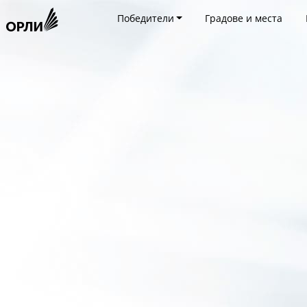
Победители
Градове и места