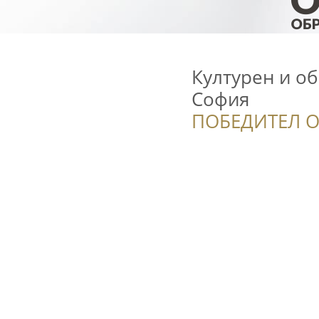
Културен и о
София
ПОБЕДИТЕЛ О