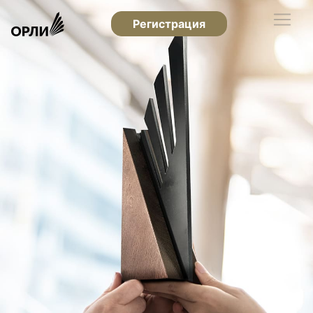
Регистрация