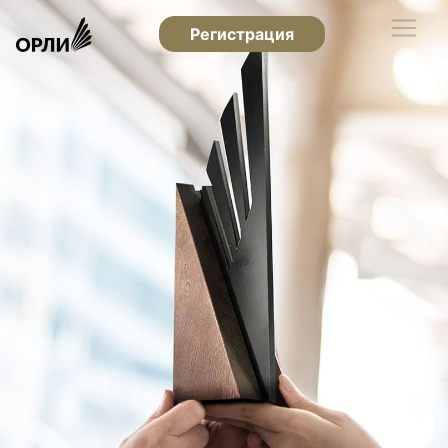
Регистрация