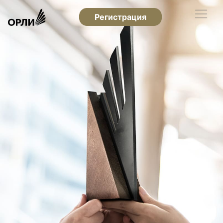
Регистрация