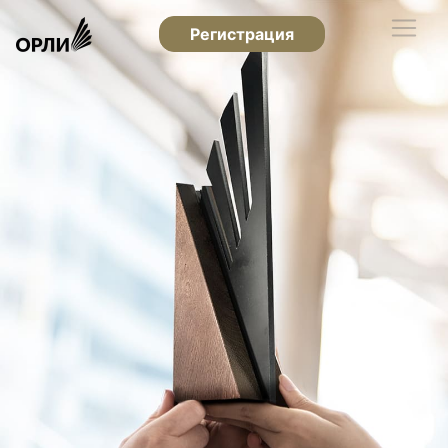
Регистрация