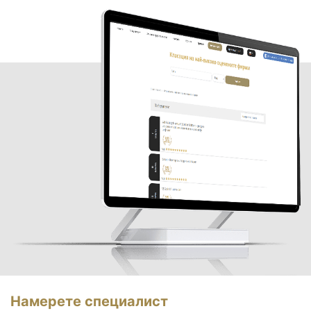
Намерете специалист