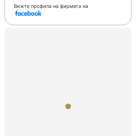
Вижте профила на фирмата на