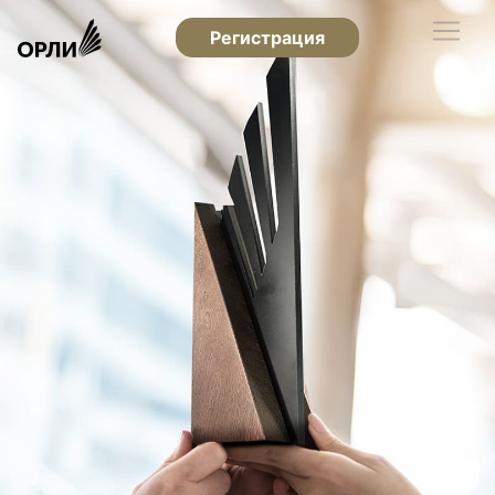
Регистрация