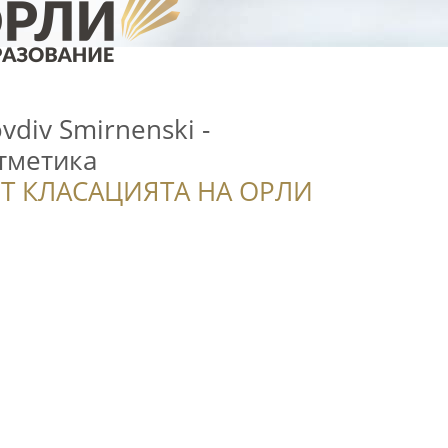
vdiv Smirnenski -
тметика
Т КЛАСАЦИЯТА НА ОРЛИ