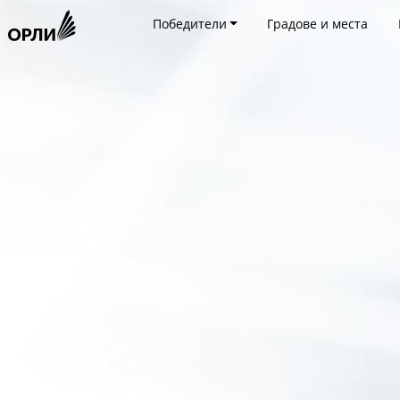
Победители
Градове и места