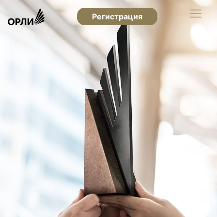
Регистрация