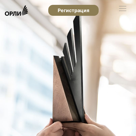
Регистрация