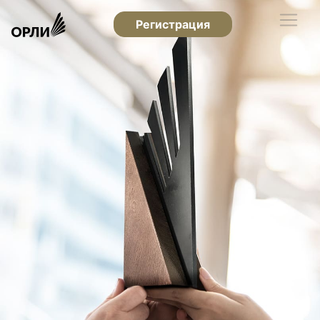
Регистрация