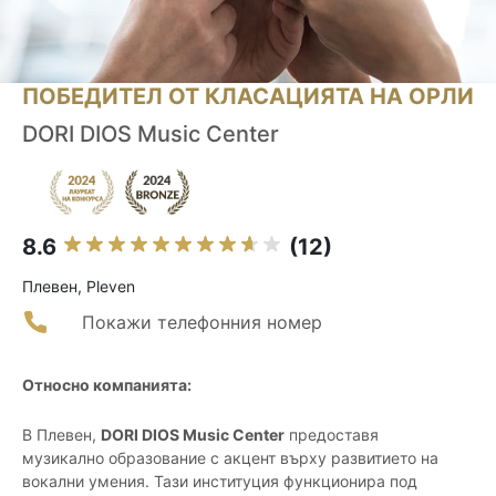
ПОБЕДИТЕЛ ОТ КЛАСАЦИЯТА НА ОРЛИ
DORI DIOS Music Center
8.6
(12)
Плевен, Pleven
Покажи телефонния номер
Относно компанията:
В Плевен,
DORI DIOS Music Center
предоставя
музикално образование с акцент върху развитието на
вокални умения. Тази институция функционира под