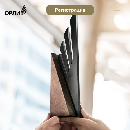
Регистрация