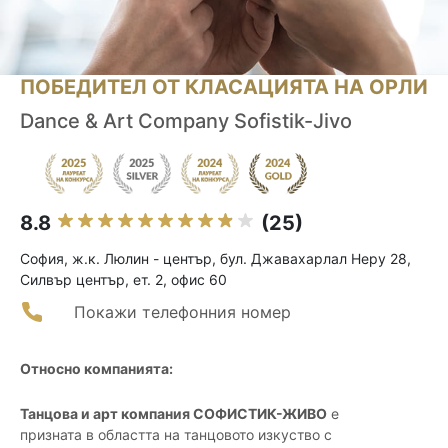
ПОБЕДИТЕЛ ОТ КЛАСАЦИЯТА НА ОРЛИ
Dance & Art Company Sofistik-Jivo
8.8
(25)
София, ж.к. Люлин - център, бул. Джавахарлал Неру 28,
Силвър център, ет. 2, офис 60
Покажи телефонния номер
Относно компанията:
Танцова и арт компания СОФИСТИК-ЖИВО
е
призната в областта на танцовото изкуство с