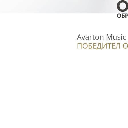
Avarton Music
ПОБЕДИТЕЛ О