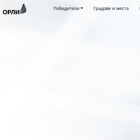
Победители
Градове и места