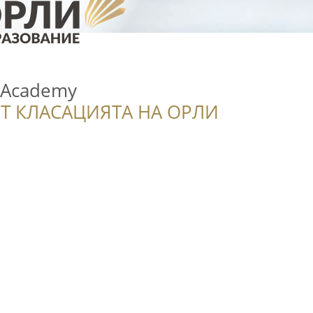
 Academy
Т КЛАСАЦИЯТА НА ОРЛИ