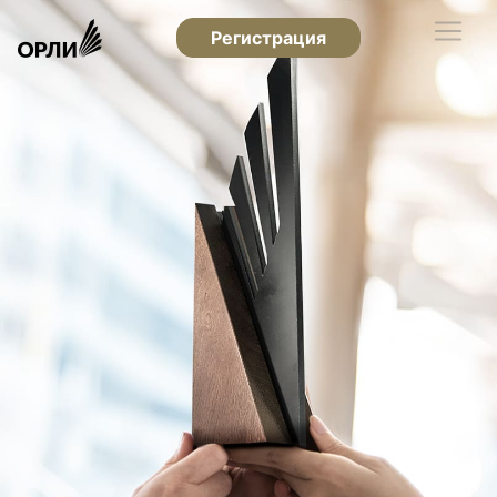
Регистрация