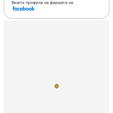
Вижте профила на фирмата на