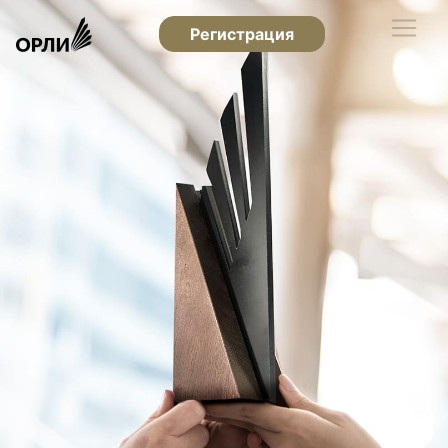
Регистрация