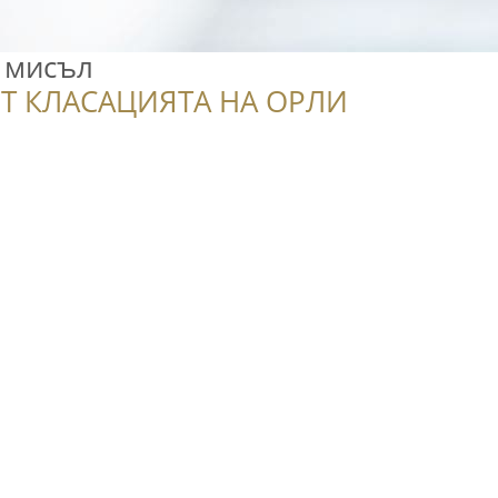
 мисъл
Т КЛАСАЦИЯТА НА ОРЛИ