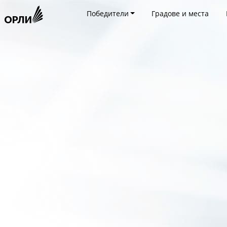
Победители
Градове и места