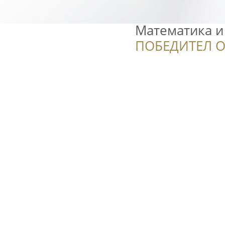
Математика и
ПОБЕДИТЕЛ О