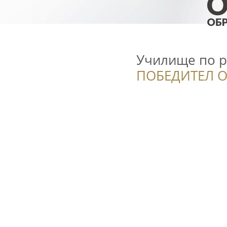
Училище по р
ПОБЕДИТЕЛ О