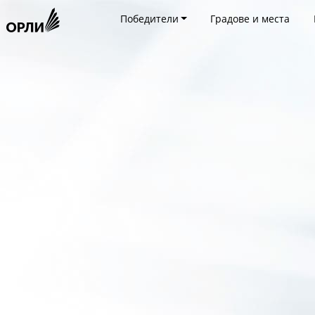
Победители
Градове и места