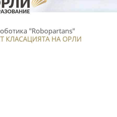
оботика "Robopartans"
Т КЛАСАЦИЯТА НА ОРЛИ