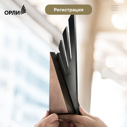
Регистрация