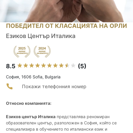
ПОБЕДИТЕЛ ОТ КЛАСАЦИЯТА НА ОРЛИ
Езиков Център Италика
8.5
(5)
София, 1606 Sofia, Bulgaria
Покажи телефонния номер
Относно компанията:
Езиков център Италика
представлява реномиран
образователен център, разположен в София, който се
специализира в обучението по италиански език и