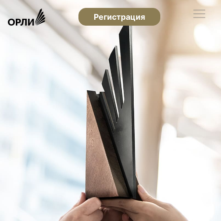
Регистрация