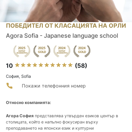
ПОБЕДИТЕЛ ОТ КЛАСАЦИЯТА НА ОРЛИ
Agora Sofia - Japanese language school
10
(58)
София, Sofia
Покажи телефонния номер
Относно компанията:
Агора София
представлява утвърден езиков център в
столицата, който е напълно фокусиран върху
преподаването на японски език и културни