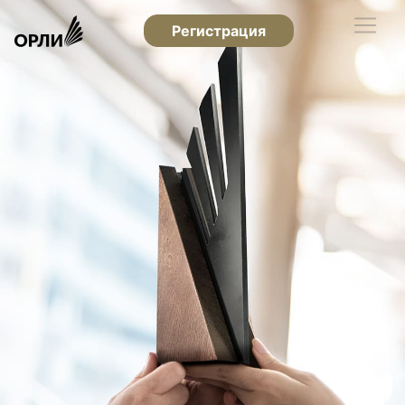
Регистрация