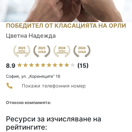
ПОБЕДИТЕЛ ОТ КЛАСАЦИЯТА НА ОРЛИ
Цветна Надежда
8.9
(15)
София, ул. „Кореняците“ 16
Покажи телефонния номер
Относно компанията:
Ресурси за изчисляване на
рейтингите: