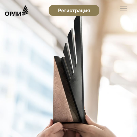
Регистрация