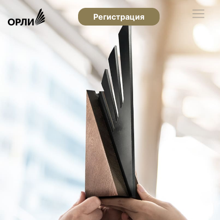
Регистрация