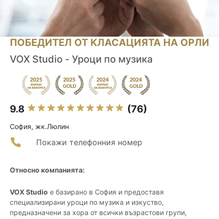
ПОБЕДИТЕЛ ОТ КЛАСАЦИЯТА НА ОРЛИ
VOX Studio - Уроци по музика
9.8
(76)
София, жк.Люлин
Покажи телефонния номер
Относно компанията:
VOX Studio
е базирано в София и предоставя
специализирани уроци по музика и изкуство,
предназначени за хора от всички възрастови групи,