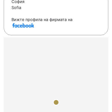
София
Sofia
Вижте профила на фирмата на