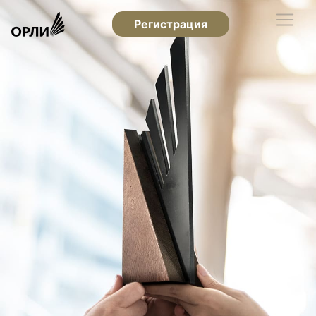
Регистрация